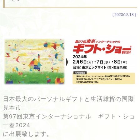
[ 2023/12/18 ]
日本最大のパーソナルギフトと生活雑貨の国際
見本市
第97回東京インターナショナル ギフト・ショ
ー春2024
に出展致します。