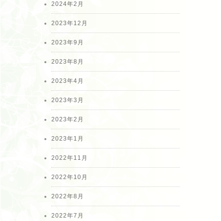
2024年2月
2023年12月
2023年9月
2023年8月
2023年4月
2023年3月
2023年2月
2023年1月
2022年11月
2022年10月
2022年8月
2022年7月