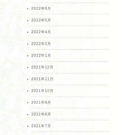
2022年6月
2022年5月
2022年4月
2022年2月
2022年1月
2021年12月
2021年11月
2021年10月
2021年9月
2021年8月
2021年7月