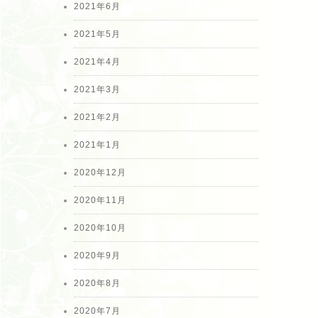
2021年6月
2021年5月
2021年4月
2021年3月
2021年2月
2021年1月
2020年12月
2020年11月
2020年10月
2020年9月
2020年8月
2020年7月