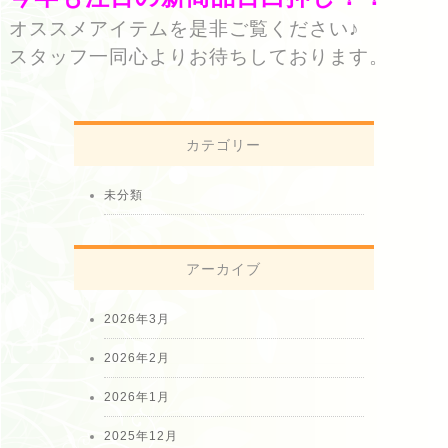
オススメアイテムを是非ご覧ください♪
スタッフ一同心よりお待ちしております。
カテゴリー
未分類
アーカイブ
2026年3月
2026年2月
2026年1月
2025年12月