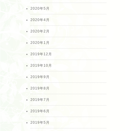
2020年5月
2020年4月
2020年2月
2020年1月
2019年12月
2019年10月
2019年9月
2019年8月
2019年7月
2019年6月
2019年5月