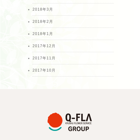
2018年3月
2018年2月
2018年1月
2017年12月
2017年11月
2017年10月