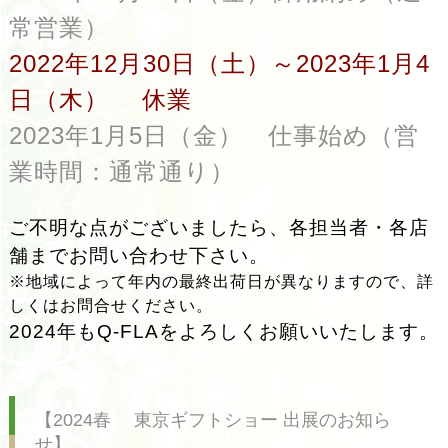
常営業）
2022年12月30日（土）～2023年1月4
日（木） 休業
2023年1月5日（金） 仕事始め（営
業時間：通常通り）
ご不明な点がございましたら、各担当者・各店
舗までお問い合わせ下さい。
※地域によって年内の最終出荷日が異なりますので、詳
しくはお問合せください。
2024
年もQ-FLAをよろしくお願いいたします。
【2024春 東京ギフトショー 出展のお知ら
せ】