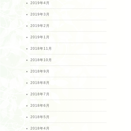
2019年4月
2019年3月
2019年2月
2019年1月
2018年11月
2018年10月
2018年9月
2018年8月
2018年7月
2018年6月
2018年5月
2018年4月