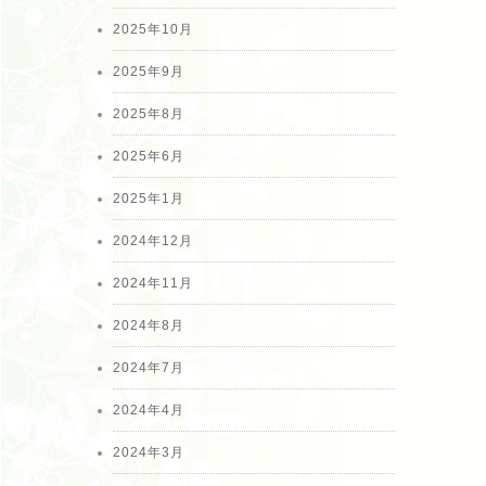
2025年10月
2025年9月
2025年8月
2025年6月
2025年1月
2024年12月
2024年11月
2024年8月
2024年7月
2024年4月
2024年3月