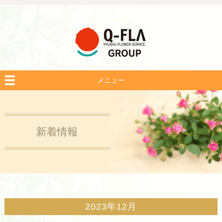
メニュー
新着情報
2023年12月