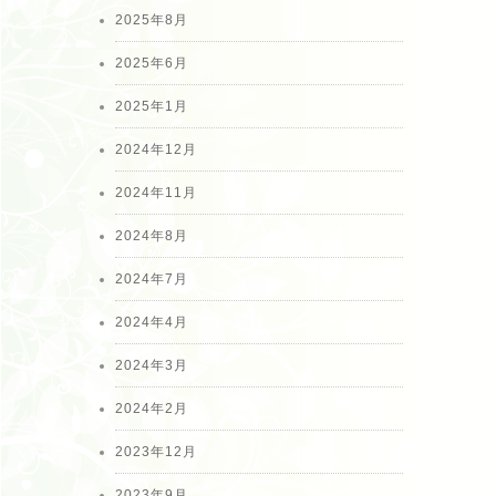
2025年8月
2025年6月
2025年1月
2024年12月
2024年11月
2024年8月
2024年7月
2024年4月
2024年3月
2024年2月
2023年12月
2023年9月