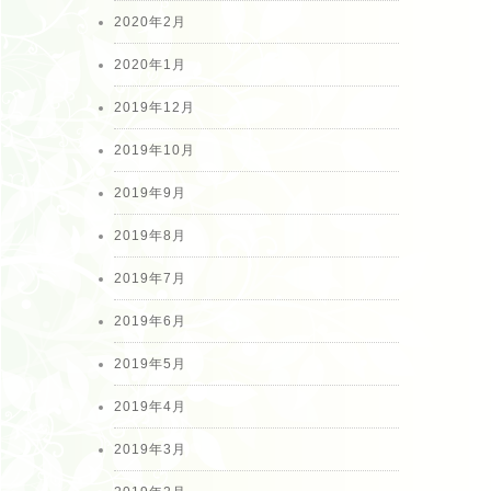
2020年2月
2020年1月
2019年12月
2019年10月
2019年9月
2019年8月
2019年7月
2019年6月
2019年5月
2019年4月
2019年3月