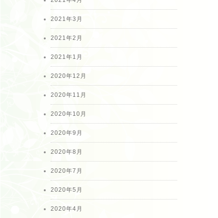
2021年3月
2021年2月
2021年1月
2020年12月
2020年11月
2020年10月
2020年9月
2020年8月
2020年7月
2020年5月
2020年4月