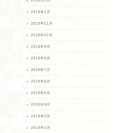
2019年2月
2019年1月
2018年11月
2018年10月
2018年9月
2018年8月
2018年7月
2018年6月
2018年5月
2018年4月
2018年3月
2018年2月