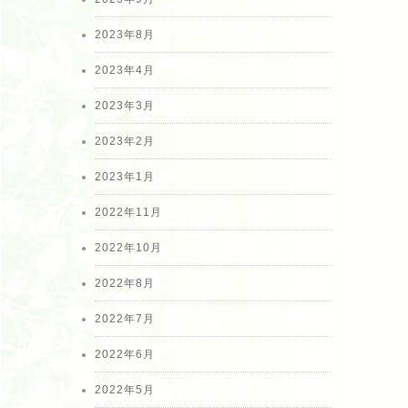
2023年8月
2023年4月
2023年3月
2023年2月
2023年1月
2022年11月
2022年10月
2022年8月
2022年7月
2022年6月
2022年5月