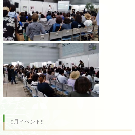
9月イベント!!