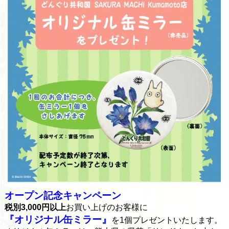
オープン記念キャンペーン
税別3,000円以上
お買い上げのお客様に
『オリジナル缶ミラー』
を1個プレゼントいたします。