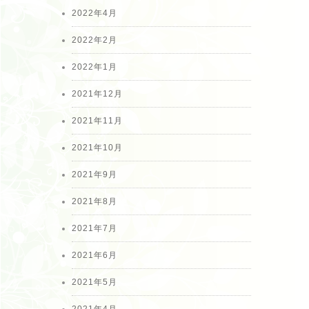
2022年4月
2022年2月
2022年1月
2021年12月
2021年11月
2021年10月
2021年9月
2021年8月
2021年7月
2021年6月
2021年5月
2021年4月