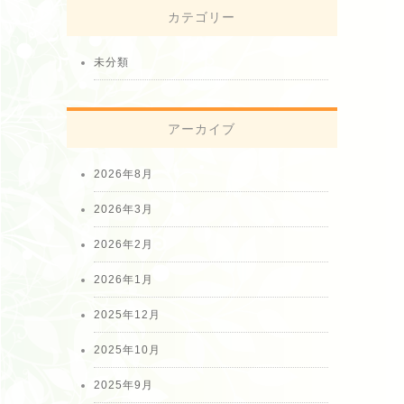
カテゴリー
未分類
アーカイブ
2026年8月
2026年3月
2026年2月
2026年1月
2025年12月
2025年10月
2025年9月