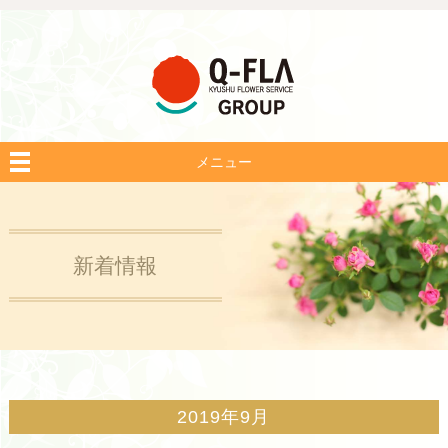
メニュー
新着情報
2019年9月