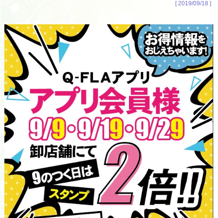
[ 2019/09/18 ]