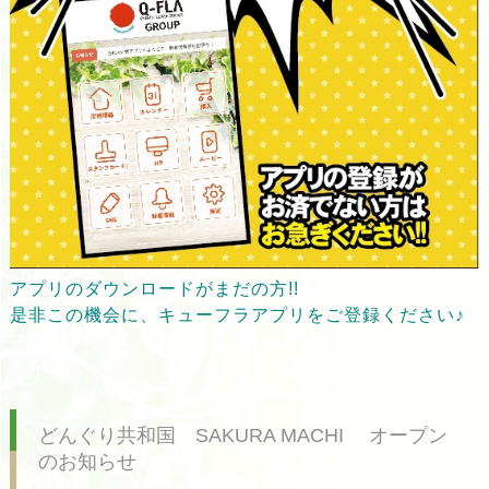
アプリのダウンロードがまだの方!!
是非この機会に、キューフラアプリをご登録ください♪
どんぐり共和国 SAKURA MACHI オープン
のお知らせ