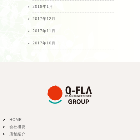
2018年1月
2017年12月
2017年11月
2017年10月
HOME
会社概要
店舗紹介