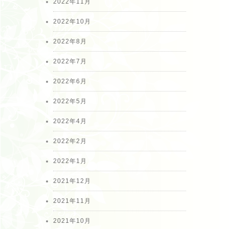
2022年11月
2022年10月
2022年8月
2022年7月
2022年6月
2022年5月
2022年4月
2022年2月
2022年1月
2021年12月
2021年11月
2021年10月