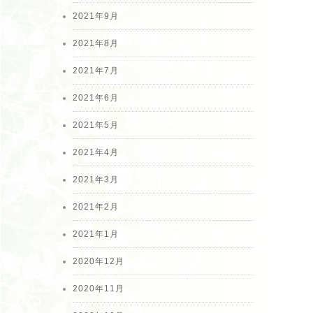
2021年9月
2021年8月
2021年7月
2021年6月
2021年5月
2021年4月
2021年3月
2021年2月
2021年1月
2020年12月
2020年11月