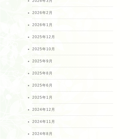
2026年3月
2026年2月
2026年1月
2025年12月
2025年10月
2025年9月
2025年8月
2025年6月
2025年1月
2024年12月
2024年11月
2024年8月