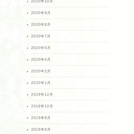
2020年10月
2020年9月
2020年8月
2020年7月
2020年5月
2020年4月
2020年2月
2020年1月
2019年12月
2019年10月
2019年9月
2019年8月