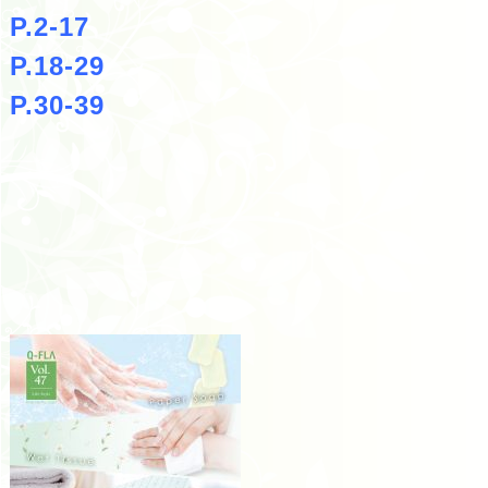
P.2-17
P.18-29
P.30-39