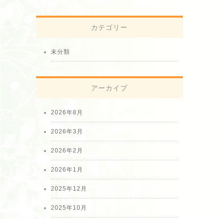
カテゴリー
未分類
アーカイブ
2026年8月
2026年3月
2026年2月
2026年1月
2025年12月
2025年10月