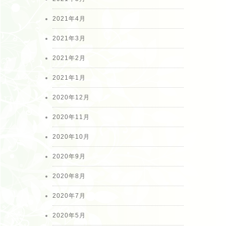
2021年4月
2021年3月
2021年2月
2021年1月
2020年12月
2020年11月
2020年10月
2020年9月
2020年8月
2020年7月
2020年5月