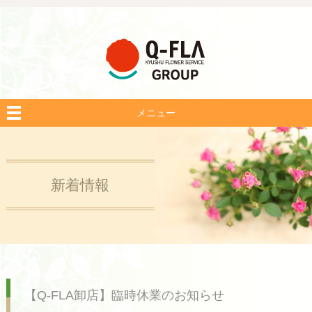
メニュー
新着情報
【Q-FLA卸店】臨時休業のお知らせ