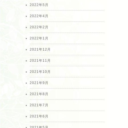
2022年5月
2022年4月
2022年2月
2022年1月
2021年12月
2021年11月
2021年10月
2021年9月
2021年8月
2021年7月
2021年6月
2021年5月