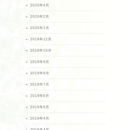
2020年4月
2020年2月
2020年1月
2019年12月
2019年10月
2019年9月
2019年8月
2019年7月
2019年6月
2019年5月
2019年4月
2019年3月