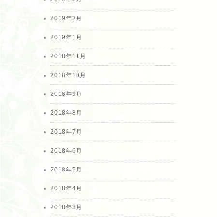
2019年2月
2019年1月
2018年11月
2018年10月
2018年9月
2018年8月
2018年7月
2018年6月
2018年5月
2018年4月
2018年3月