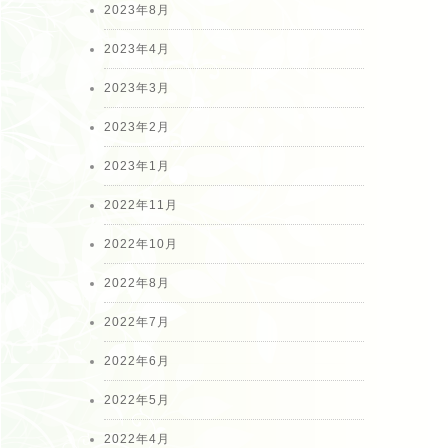
2023年8月
2023年4月
2023年3月
2023年2月
2023年1月
2022年11月
2022年10月
2022年8月
2022年7月
2022年6月
2022年5月
2022年4月