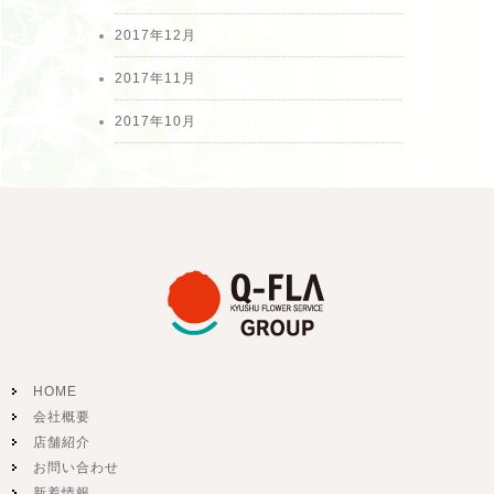
2017年12月
2017年11月
2017年10月
HOME
会社概要
店舗紹介
お問い合わせ
新着情報