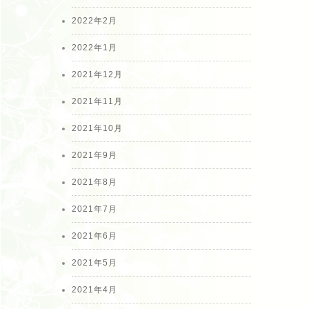
2022年2月
2022年1月
2021年12月
2021年11月
2021年10月
2021年9月
2021年8月
2021年7月
2021年6月
2021年5月
2021年4月