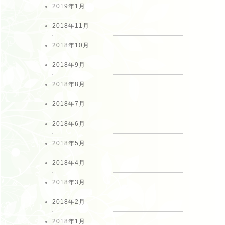
2019年1月
2018年11月
2018年10月
2018年9月
2018年8月
2018年7月
2018年6月
2018年5月
2018年4月
2018年3月
2018年2月
2018年1月