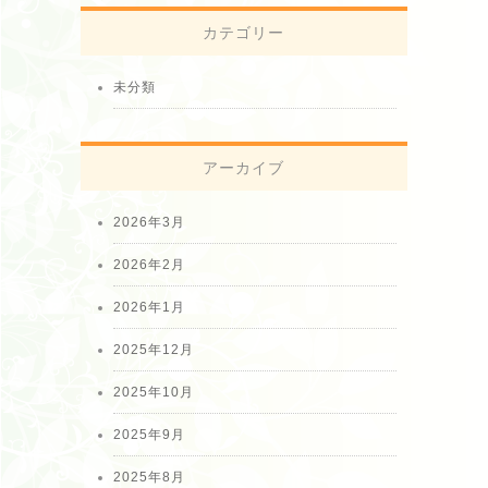
カテゴリー
未分類
アーカイブ
2026年3月
2026年2月
2026年1月
2025年12月
2025年10月
2025年9月
2025年8月