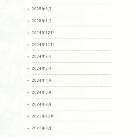
2025年6月
2025年1月
2024年12月
2024年11月
2024年8月
2024年7月
2024年4月
2024年3月
2024年2月
2023年12月
2023年9月