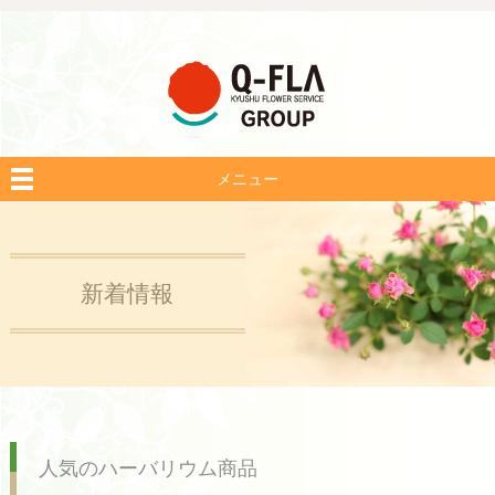
メニュー
新着情報
人気のハーバリウム商品