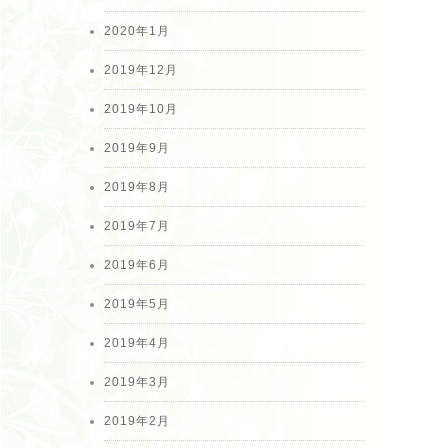
2020年1月
2019年12月
2019年10月
2019年9月
2019年8月
2019年7月
2019年6月
2019年5月
2019年4月
2019年3月
2019年2月