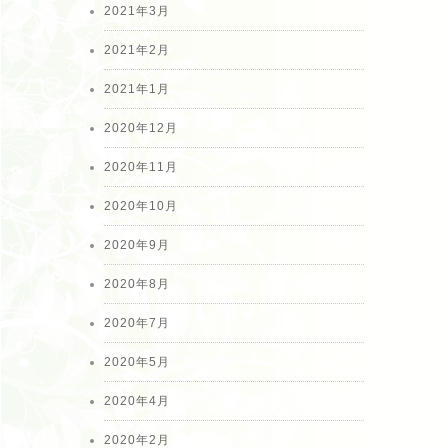
2021年3月
2021年2月
2021年1月
2020年12月
2020年11月
2020年10月
2020年9月
2020年8月
2020年7月
2020年5月
2020年4月
2020年2月