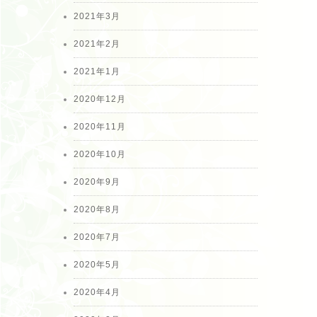
2021年3月
2021年2月
2021年1月
2020年12月
2020年11月
2020年10月
2020年9月
2020年8月
2020年7月
2020年5月
2020年4月