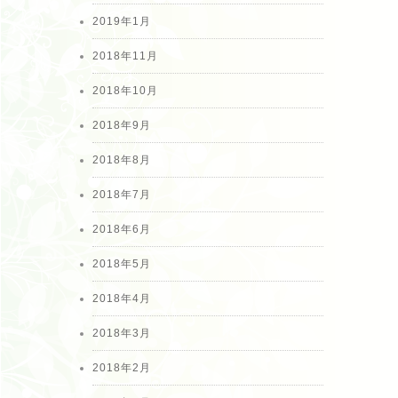
2019年1月
2018年11月
2018年10月
2018年9月
2018年8月
2018年7月
2018年6月
2018年5月
2018年4月
2018年3月
2018年2月