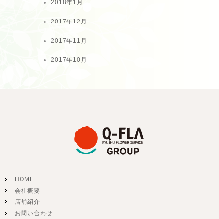
2018年1月
2017年12月
2017年11月
2017年10月
HOME
会社概要
店舗紹介
お問い合わせ