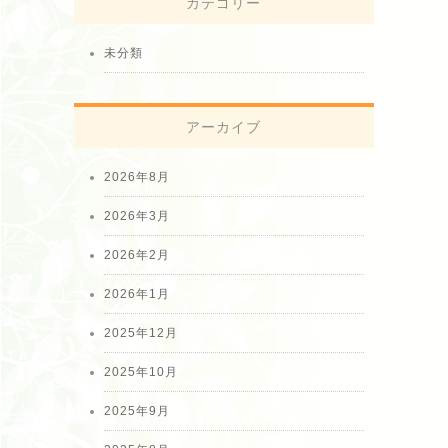
カテゴリー
未分類
アーカイブ
2026年8月
2026年3月
2026年2月
2026年1月
2025年12月
2025年10月
2025年9月