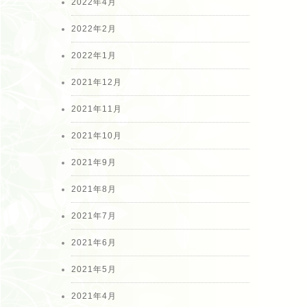
2022年4月
2022年2月
2022年1月
2021年12月
2021年11月
2021年10月
2021年9月
2021年8月
2021年7月
2021年6月
2021年5月
2021年4月