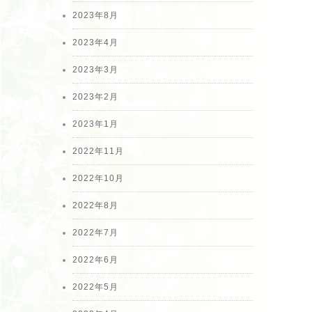
2023年8月
2023年4月
2023年3月
2023年2月
2023年1月
2022年11月
2022年10月
2022年8月
2022年7月
2022年6月
2022年5月