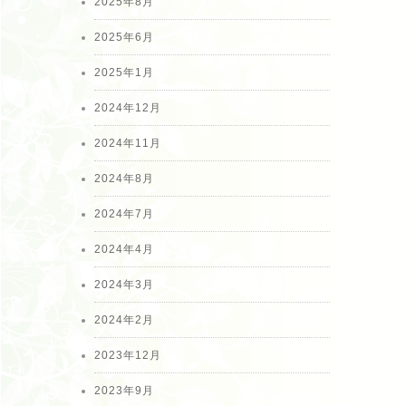
2025年8月
2025年6月
2025年1月
2024年12月
2024年11月
2024年8月
2024年7月
2024年4月
2024年3月
2024年2月
2023年12月
2023年9月