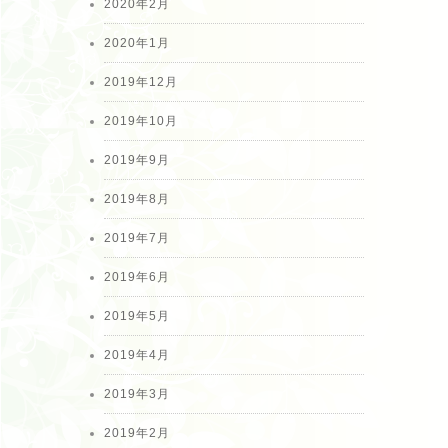
2020年2月
2020年1月
2019年12月
2019年10月
2019年9月
2019年8月
2019年7月
2019年6月
2019年5月
2019年4月
2019年3月
2019年2月