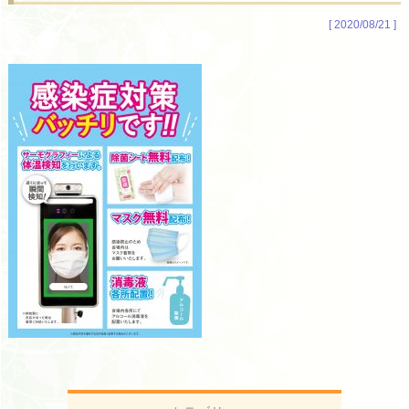
[ 2020/08/21 ]