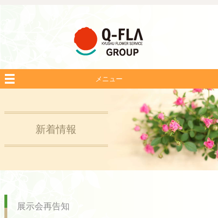
メニュー
新着情報
展示会再告知